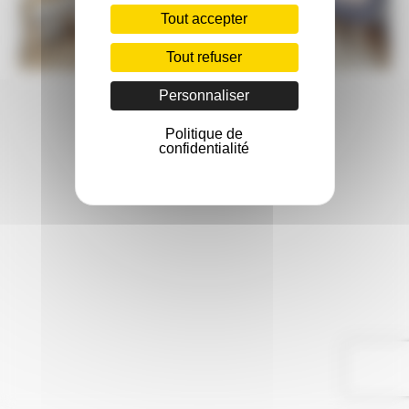
Tout accepter
Tout refuser
Personnaliser
Politique de
confidentialité